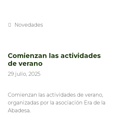
Categorías
Novedades
Comienzan las actividades
de verano
29 julio, 2025
Comienzan las actividades de verano,
organizadas por la asociación Era de la
Abadesa.