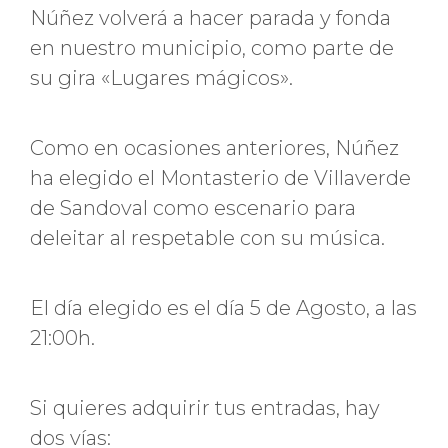
Núñez volverá a hacer parada y fonda
en nuestro municipio, como parte de
su gira «Lugares mágicos».
Como en ocasiones anteriores, Núñez
ha elegido el Montasterio de Villaverde
de Sandoval como escenario para
deleitar al respetable con su música.
El día elegido es el día 5 de Agosto, a las
21:00h.
Si quieres adquirir tus entradas, hay
dos vías: