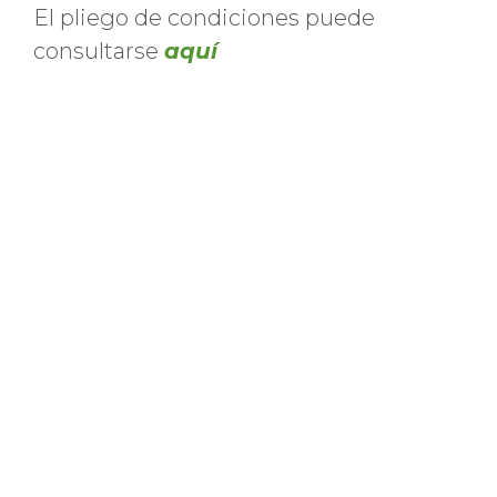
El pliego de condiciones puede
consultarse
aquí