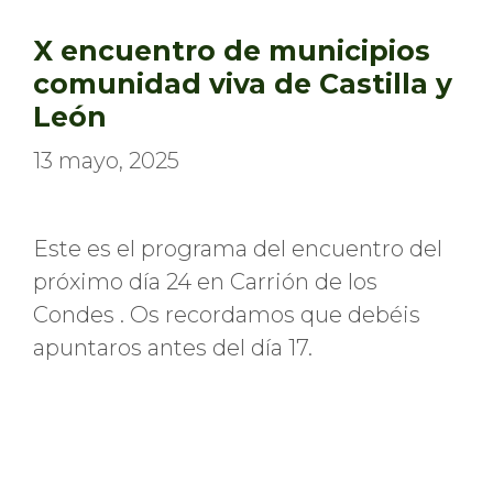
X encuentro de municipios
comunidad viva de Castilla y
León
13 mayo, 2025
Este es el programa del encuentro del
próximo día 24 en Carrión de los
Condes . Os recordamos que debéis
apuntaros antes del día 17.