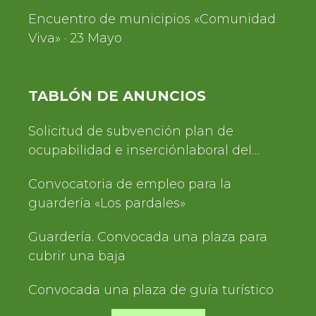
Encuentro de municipios «Comunidad
Viva» · 23 Mayo
TABLÓN DE ANUNCIOS
Solicitud de subvención plan de
ocupabilidad e inserciónlaboral del
Servicio de Turismo 2025
Convocatoria de empleo para la
guardería «Los pardales»
Guardería. Convocada una plaza para
cubrir una baja
Convocada una plaza de guía turístico