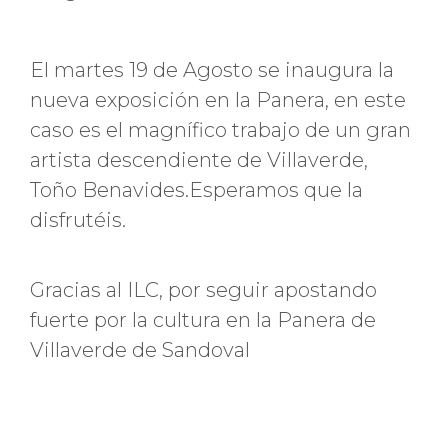
El martes 19 de Agosto se inaugura la
nueva exposición en la Panera, en este
caso es el magnífico trabajo de un gran
artista descendiente de Villaverde,
Toño Benavides.Esperamos que la
disfrutéis.
Gracias al ILC, por seguir apostando
fuerte por la cultura en la Panera de
Villaverde de Sandoval