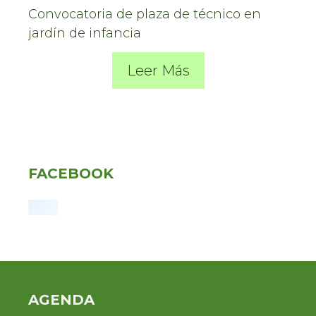
Convocatoria de plaza de técnico en
jardín de infancia
Leer Más
FACEBOOK
AGENDA