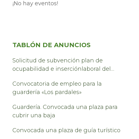
¡No hay eventos!
TABLÓN DE ANUNCIOS
Solicitud de subvención plan de
ocupabilidad e inserciónlaboral del
Servicio de Turismo 2025
Convocatoria de empleo para la
guardería «Los pardales»
Guardería. Convocada una plaza para
cubrir una baja
Convocada una plaza de guía turístico