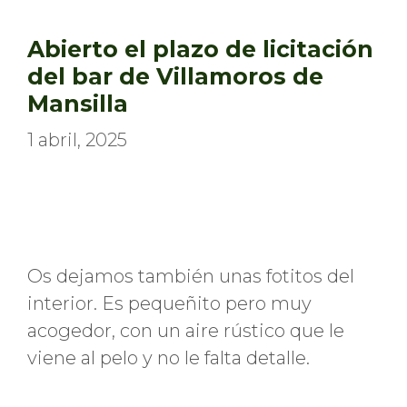
Abierto el plazo de licitación
del bar de Villamoros de
Mansilla
1 abril, 2025
Os dejamos también unas fotitos del
interior. Es pequeñito pero muy
acogedor, con un aire rústico que le
viene al pelo y no le falta detalle.