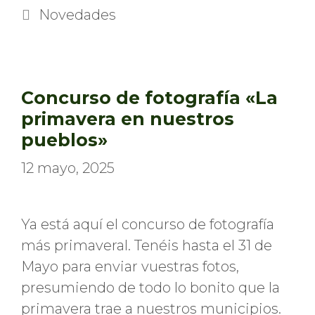
Categorías
Novedades
Concurso de fotografía «La
primavera en nuestros
pueblos»
12 mayo, 2025
Ya está aquí el concurso de fotografía
más primaveral. Tenéis hasta el 31 de
Mayo para enviar vuestras fotos,
presumiendo de todo lo bonito que la
primavera trae a nuestros municipios.