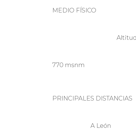
MEDIO FÍSICO
Altitu
770 msnm
PRINCIPALES DISTANCIAS
A León