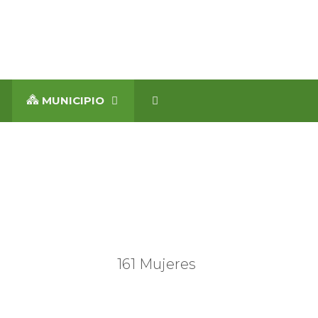
MUNICIPIO
161 Mujeres