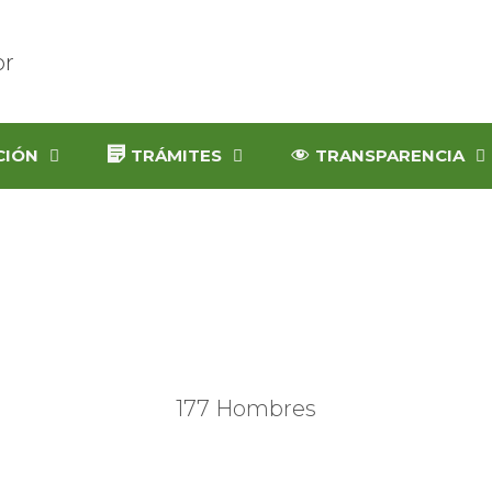
CIÓN
TRÁMITES
TRANSPARENCIA
177 Hombres