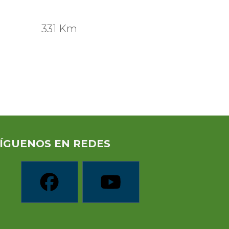
331 Km
ÍGUENOS EN REDES