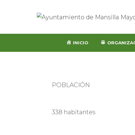
INICIO
ORGANIZA
POBLACIÓN
338 habitantes