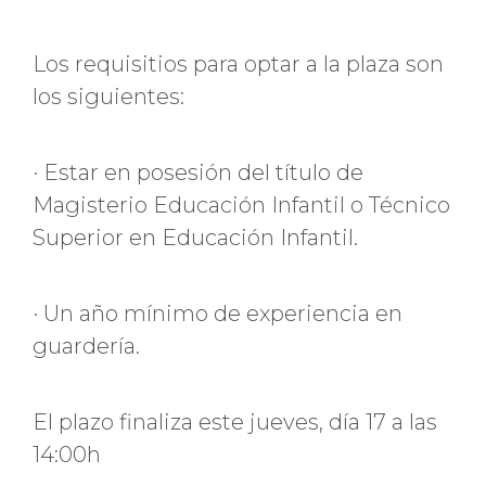
Los requisitios para optar a la plaza son
los siguientes:
· Estar en posesión del título de
Magisterio Educación Infantil o Técnico
Superior en Educación Infantil.
· Un año mínimo de experiencia en
guardería.
El plazo finaliza este jueves, día 17 a las
14:00h