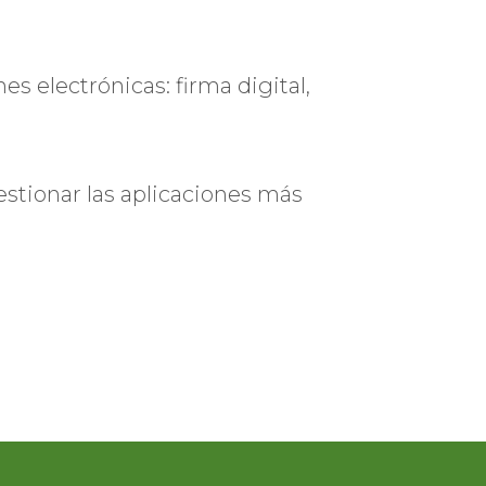
es electrónicas: firma digital,
stionar las aplicaciones más