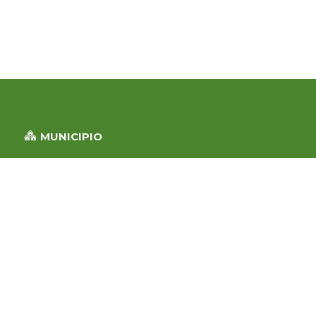
MUNICIPIO