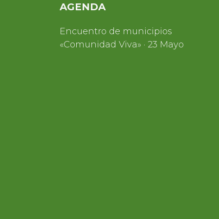
AGENDA
Encuentro de municipios
«Comunidad Viva» · 23 Mayo