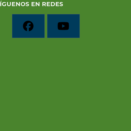
ÍGUENOS EN REDES