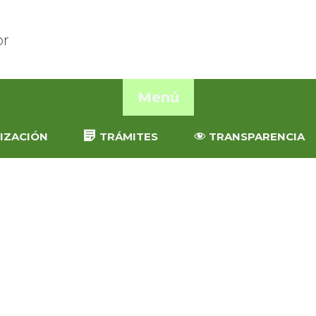
Menú
IZACIÓN
TRÁMITES
TRANSPARENCIA