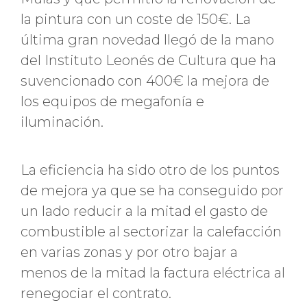
la pintura con un coste de 150€. La
última gran novedad llegó de la mano
del Instituto Leonés de Cultura que ha
suvencionado con 400€ la mejora de
los equipos de megafonía e
iluminación.
La eficiencia ha sido otro de los puntos
de mejora ya que se ha conseguido por
un lado reducir a la mitad el gasto de
combustible al sectorizar la calefacción
en varias zonas y por otro bajar a
menos de la mitad la factura eléctrica al
renegociar el contrato.