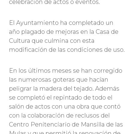
celebración de actos o eventos.
El Ayuntamiento ha completado un
año plagado de mejoras en la Casa de
Cultura que culmina con esta
modificación de las condiciones de uso.
En los últimos meses se han corregido
las numerosas goteras que hacían
peligrar la madera del tejado. Además
se completó el repintado de todo el
salón de actos con una obra que contó
con la colaboración de reclusos del
Centro Penitenciario de Mansilla de las
Mulas y que permitió la renovación de