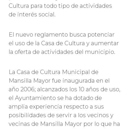
Cultura para todo tipo de actividades
de interés social.
El nuevo reglamento busca potenciar
el uso de la Casa de Cultura y aumentar
la oferta de actividades del municipio.
La Casa de Cultura Municipal de
Mansilla Mayor fue inaugurada en el
año 2006; alcanzados los 10 años de uso,
el Ayuntamiento se ha dotado de
amplia experiencia respecto a sus
posibilidades de servir a los vecinos y
vecinas de Mansilla Mayor por lo que ha