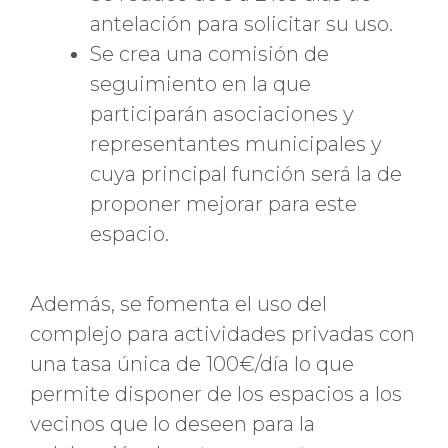
antelación para solicitar su uso.
Se crea una comisión de
seguimiento en la que
participarán asociaciones y
representantes municipales y
cuya principal función será la de
proponer mejorar para este
espacio.
Además, se fomenta el uso del
complejo para actividades privadas con
una tasa única de 100€/día lo que
permite disponer de los espacios a los
vecinos que lo deseen para la