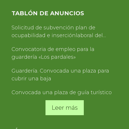
TABLÓN DE ANUNCIOS
Solicitud de subvención plan de
ocupabilidad e inserciónlaboral del
Servicio de Turismo 2025
Convocatoria de empleo para la
guardería «Los pardales»
Guardería. Convocada una plaza para
cubrir una baja
Convocada una plaza de guía turístico
Leer más