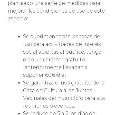
planteado una serie de medidas para
mejorar las condiciones de uso de este
espacio:
Se suprimen todas las tasas de
uso para actividades de interés
social abiertas al público, tengan
o no un carácter gratuito.
(anteriormente llevaban a
suponer 60€/día)
Se garantiza el uso gratuito de la
Casa de Cultura a las Juntas
Vecinales del municipio para sus
reuniones o eventos.
Se reduce de 5 a 2 los días de