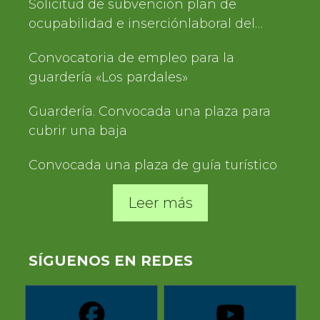
Solicitud de subvención plan de
ocupabilidad e inserciónlaboral del
Servicio de Turismo 2025
Convocatoria de empleo para la
guardería «Los pardales»
Guardería. Convocada una plaza para
cubrir una baja
Convocada una plaza de guía turístico
Leer más
SÍGUENOS EN REDES