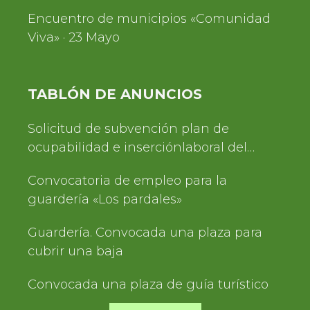
Encuentro de municipios «Comunidad
Viva» · 23 Mayo
TABLÓN DE ANUNCIOS
Solicitud de subvención plan de
ocupabilidad e inserciónlaboral del
Servicio de Turismo 2025
Convocatoria de empleo para la
guardería «Los pardales»
Guardería. Convocada una plaza para
cubrir una baja
Convocada una plaza de guía turístico