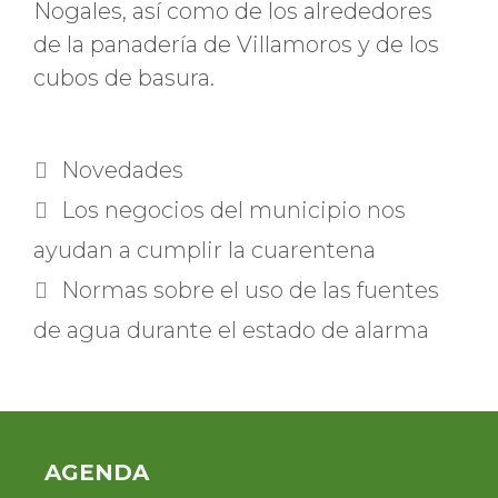
Nogales, así como de los alrededores
de la panadería de Villamoros y de los
cubos de basura.
Categorías
Novedades
Los negocios del municipio nos
ayudan a cumplir la cuarentena
Normas sobre el uso de las fuentes
de agua durante el estado de alarma
AGENDA