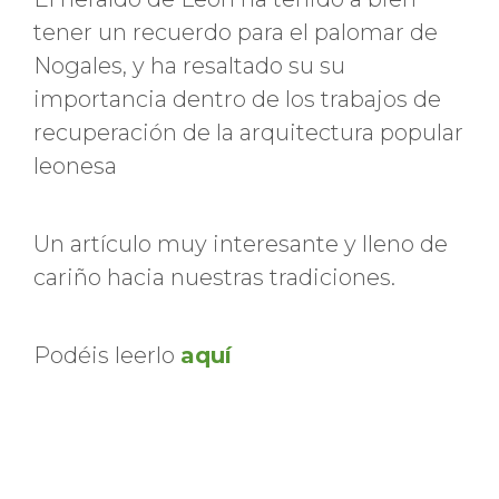
tener un recuerdo para el palomar de
Nogales, y ha resaltado su su
importancia dentro de los trabajos de
recuperación de la arquitectura popular
leonesa
Un artículo muy interesante y lleno de
cariño hacia nuestras tradiciones.
Podéis leerlo
aquí