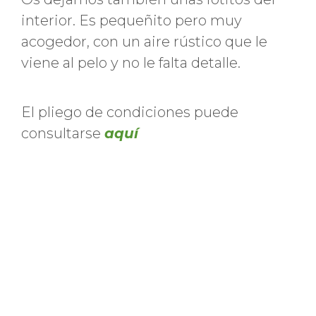
interior. Es pequeñito pero muy
acogedor, con un aire rústico que le
viene al pelo y no le falta detalle.
El pliego de condiciones puede
consultarse
aquí