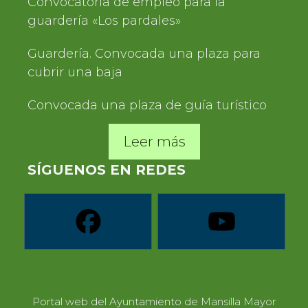
Convocatoria de empleo para la
guardería «Los pardales»
Guardería. Convocada una plaza para
cubrir una baja
Convocada una plaza de guía turístico
Leer más
SÍGUENOS EN REDES
Portal web del Ayuntamiento de Mansilla Mayor