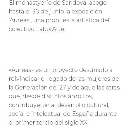
El monastyerio de Sandoval acoge
hasta el 30 de junio la exposición
‘Áureas’, una propuesta artística del
colectivo LaborArte.
«Aureas» es un proyecto destinado a
reivindicar el legado de las mujeres de
la Generación del 27 y de aquellas otras
que, desde distintos ámbitos,
contribuyeron al desarrollo cultural,
social e intelectual de España durante
el primer tercio del siglo XX.