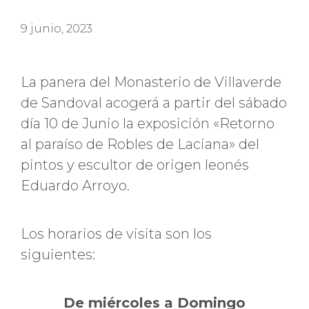
9 junio, 2023
La panera del Monasterio de Villaverde
de Sandoval acogerá a partir del sábado
día 10 de Junio la exposición «Retorno
al paraíso de Robles de Laciana» del
pintos y escultor de origen leonés
Eduardo Arroyo.
Los horarios de visita son los
siguientes:
De miércoles a Domingo