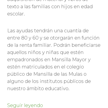
texto a las familias con hijos en edad
escolar.
Las ayudas tendrán una cuantía de
entre 80 y 60 y se otorgarán en función
de la renta familiar. Podrán beneficiarse
aquellos niños y niñas que estén
empadronados en Mansilla Mayor y
estén matriculados en el colegio
público de Mansilla de las Mulas o
alguno de los institutos públicos de
nuestro ámbito educativo.
Seguir leyendo