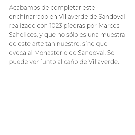
Acabamos de completar este
enchinarrado en Villaverde de Sandoval
realizado con 1023 piedras por Marcos
Sahelices, y que no sólo es una muestra
de este arte tan nuestro, sino que
evoca al Monasterio de Sandoval. Se
puede ver junto al caño de Villaverde.